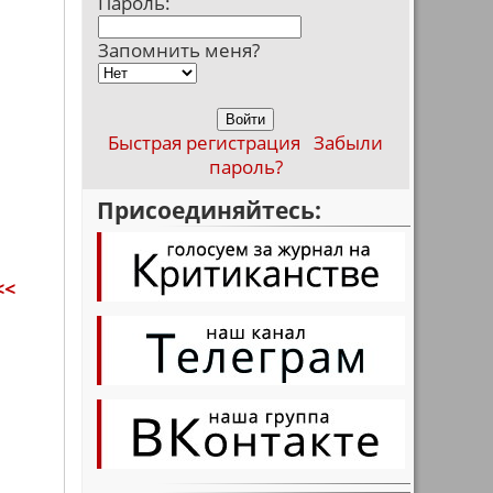
Пароль:
Запомнить меня?
Быстрая регистрация
Забыли
пароль?
Присоединяйтесь:
<<