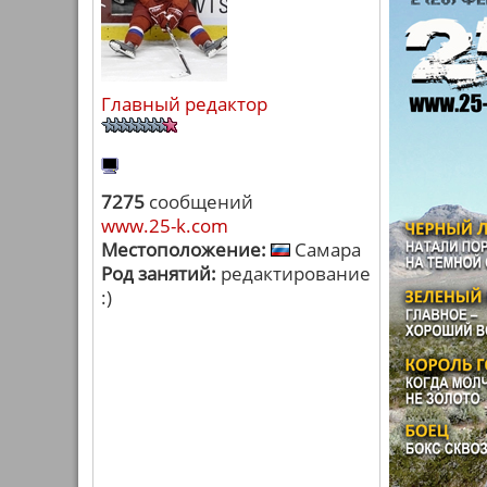
Главный редактор
7275
сообщений
www.25-k.com
Местоположение:
Самара
Род занятий:
редактирование
:)