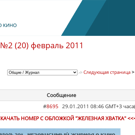
№2 (20) февраль 2011
Следующая страница
Сообщение
#
8695
29.01.2011 08:46 GMT+3 ча
СКАЧАТЬ НОМЕР С ОБЛОЖКОЙ "ЖЕЛЕЗНАЯ ХВАТКА" <<