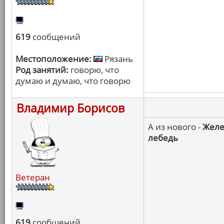
619
сообщений
Местоположение:
Рязань
Род занятий:
говорю, что
думаю и думаю, что говорю
Владимир Борисов
А из нового -
Желе
лебедь
Ветеран
619
сообщений