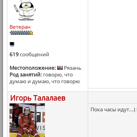
Ветеран
619
сообщений
Местоположение:
Рязань
Род занятий:
говорю, что
думаю и думаю, что говорю
Игорь Талалаев
Пока часы идут...