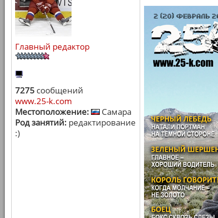
Главный редактор
7275
сообщений
www.25-k.com
Местоположение:
Самара
Род занятий:
редактирование
:)