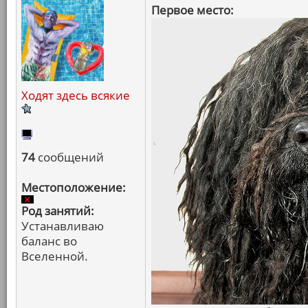
Первое место:
Ходят здесь всякие
74
сообщений
Местоположение:
Род занятий:
Устанавливаю
баланс во
Вселенной.