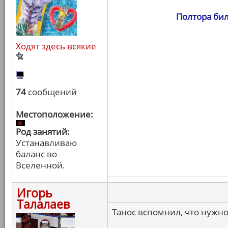
Полтора бил
Ходят здесь всякие
74
сообщений
Местоположение:
Род занятий:
Устанавливаю
баланс во
Вселенной.
Игорь
Талалаев
Танос вспомнил, что нужно