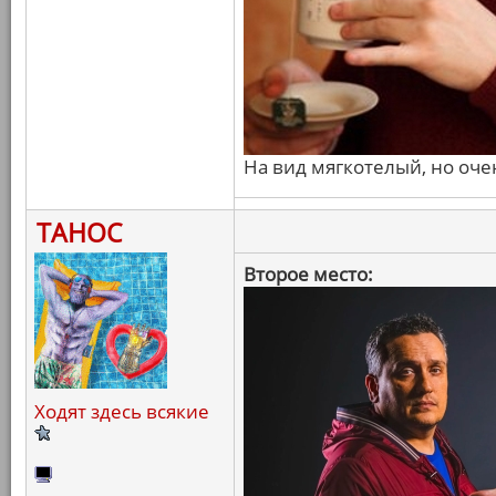
На вид мягкотелый, но оч
ТАНОС
Второе место:
Ходят здесь всякие