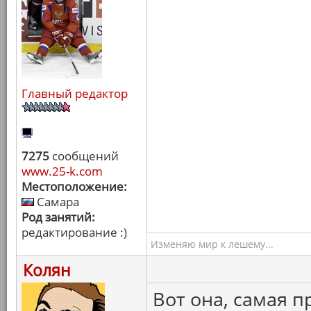
Главный редактор
7275
сообщений
www.25-k.com
Местоположение:
Самара
Род занятий:
редактирование :)
Изменяю мир к лешему...
Колян
Вот она, самая 