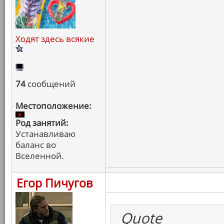
Ходят здесь всякие
74
сообщений
Местоположение:
Род занятий:
Устанавливаю
баланс во
Вселенной.
Егор Пичугов
Quote