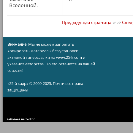
Вселенной.
Предыдущая страница
След
Внимание!
Мы не можем запретить
копировать материалы без установки
активной гиперссылки на www.25-k.com и
указания авторства. Но это останется на вашей
совести!
«25-й кадр» © 2009-2025. Почти все права
защищены
Работает на Seditio