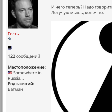
И чего теперь? Надо говорит
Летучую мышь, конечно.
Гость
122
сообщений
Местоположение:
Somewhere in
Russia...
Род занятий:
Ватман