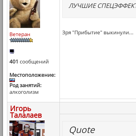
ЛУЧШИЕ СПЕЦЭФФЕК
Зря "Прибытие" выкинули...
Ветеран
401
сообщений
Местоположение:
Род занятий:
алкоголизм
Игорь
Талалаев
Quote