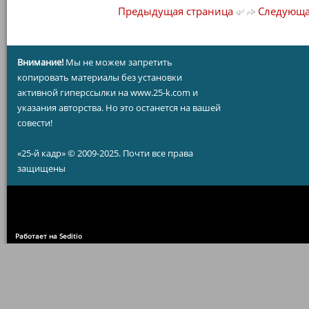
Предыдущая страница
Следующа
Внимание!
Мы не можем запретить
копировать материалы без установки
активной гиперссылки на www.25-k.com и
указания авторства. Но это останется на вашей
совести!
«25-й кадр» © 2009-2025. Почти все права
защищены
Работает на Seditio