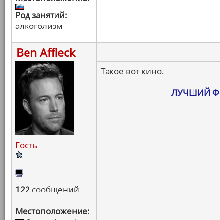
Род занятий:
алкоголизм
Ben Affleck
Такое вот кино.
ЛУЧШИЙ ФИ
Гость
122
сообщений
Местоположение: