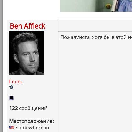
Ben Affleck
Пожалуйста, хотя бы в этой
Гость
122
сообщений
Местоположение:
Somewhere in