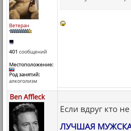
Ветеран
401
сообщений
Местоположение:
Род занятий:
алкоголизм
Ben Affleck
Если вдруг кто не
ЛУЧШАЯ МУЖСКА