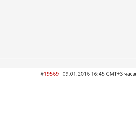
#
19569
09.01.2016 16:45 GMT+3 ча