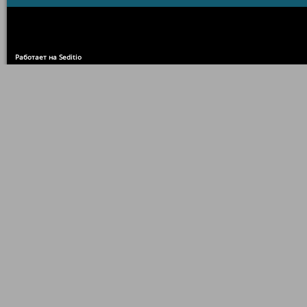
Работает на Seditio