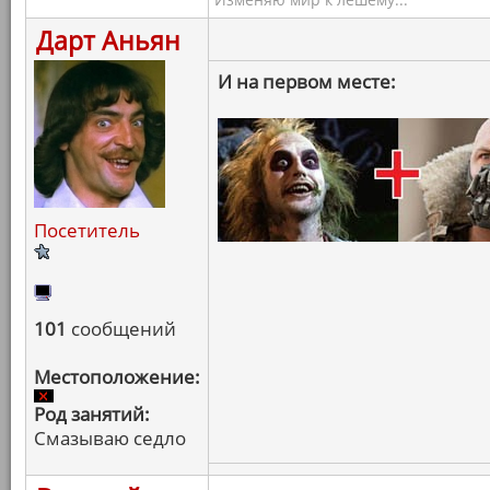
Дарт Аньян
И на первом месте:
Посетитель
101
сообщений
Местоположение:
Род занятий:
Смазываю седло