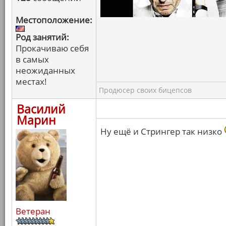
Местоположение:
Род занятий:
Прокачиваю себя
в самых
неожиданных
местах!
Продюсер своих бицепсов
Василий
Марин
Ну ещё и Стрингер так низко
Ветеран