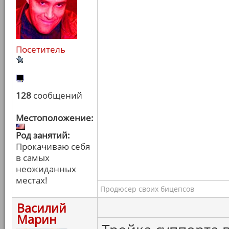
Посетитель
128
сообщений
Местоположение:
Род занятий:
Прокачиваю себя
в самых
неожиданных
местах!
Продюсер своих бицепсов
Василий
Марин