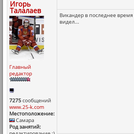
Игорь
Талалаев
Викандер в последнее время 
видел...
Главный
редактор
7275
сообщений
www.25-k.com
Местоположение:
Самара
Род занятий:
редактирование :)