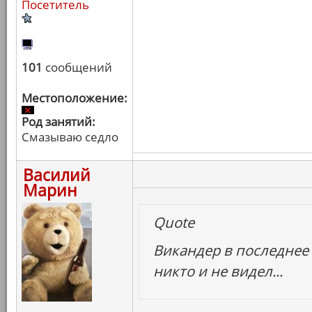
Посетитель
101
сообщений
Местоположение:
Род занятий:
Смазываю седло
Василий
Марин
Quote
Викандер в последнее 
никто и не видел...