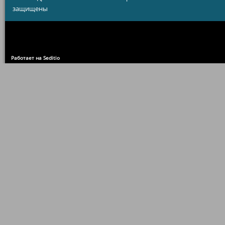
защищены
Работает на Seditio