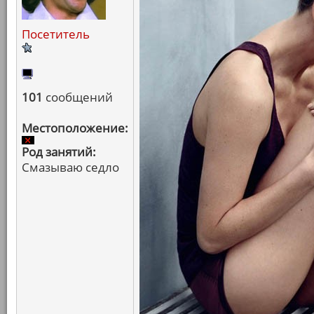
Посетитель
101
сообщений
Местоположение:
Род занятий:
Смазываю седло