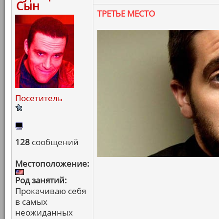
Сын
ТРЕТЬЕ МЕСТО
Посетитель
128
сообщений
Местоположение:
Род занятий:
Прокачиваю себя
в самых
неожиданных