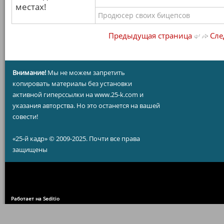
местах!
Продюсер своих бицепсов
Предыдущая страница
Сле
Внимание!
Мы не можем запретить
копировать материалы без установки
активной гиперссылки на www.25-k.com и
указания авторства. Но это останется на вашей
совести!
«25-й кадр» © 2009-2025. Почти все права
защищены
Работает на Seditio