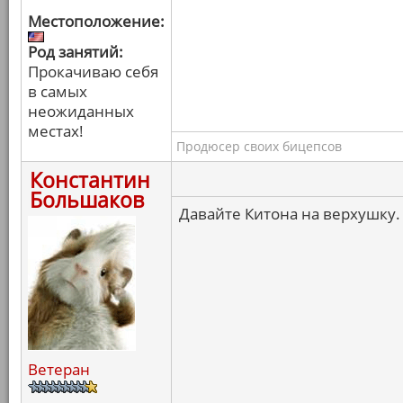
Местоположение:
Род занятий:
Прокачиваю себя
в самых
неожиданных
местах!
Продюсер своих бицепсов
Константин
Большаков
Давайте Китона на верхушку.
Ветеран