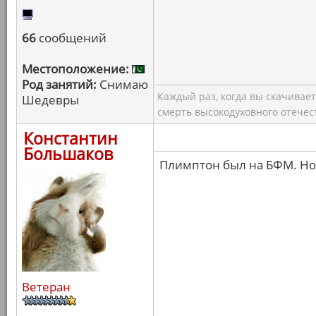
66
сообщений
Местоположение:
Род занятий:
Снимаю
Каждый раз, когда вы скачивае
Шедевры
смерть высокодуховного отечес
Константин
Большаков
Плимптон был на БФМ. Но 
Ветеран