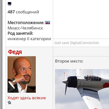
487
сообщений
Местоположение:
Миасс-Челябинск
Род занятий:
инженер II категории
God save DigitalConnection
Федя
Второе место:
Ходят здесь всякие