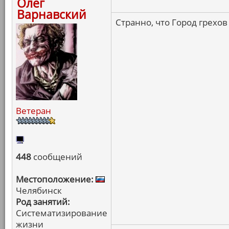
Олег
Варнавский
Странно, что Город грехов
Ветеран
448
сообщений
Местоположение:
Челябинск
Род занятий:
Систематизирование
жизни