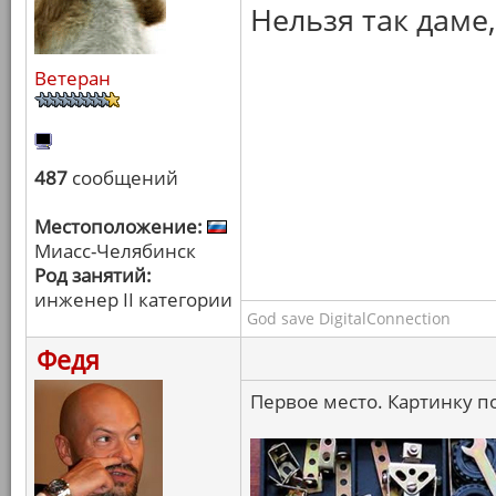
Нельзя так даме
Ветеран
487
сообщений
Местоположение:
Миасс-Челябинск
Род занятий:
инженер II категории
God save DigitalConnection
Федя
Первое место. Картинку 