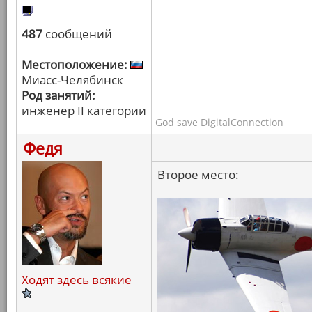
487
сообщений
Местоположение:
Миасс-Челябинск
Род занятий:
инженер II категории
God save DigitalConnection
Федя
Второе место:
Ходят здесь всякие