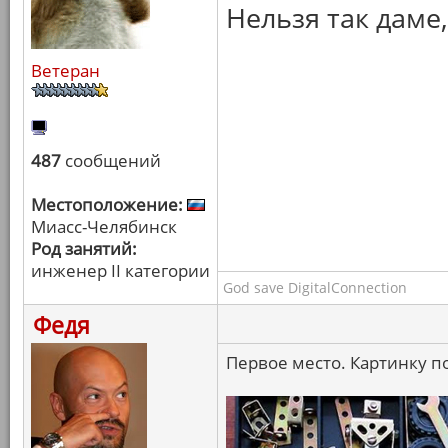
Нельзя так даме
Ветеран
487
сообщений
Местоположение:
Миасс-Челябинск
Род занятий:
инженер II категории
God save DigitalConnection
Федя
Первое место. Картинку 