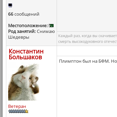
66
сообщений
Местоположение:
Род занятий:
Снимаю
Каждый раз, когда вы скачивае
Шедевры
смерть высокодуховного отечес
Константин
Большаков
Плимптон был на БФМ. Но 
Ветеран