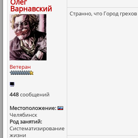
Олег
Варнавский
Странно, что Город грехов
Ветеран
448
сообщений
Местоположение:
Челябинск
Род занятий:
Систематизирование
жизни