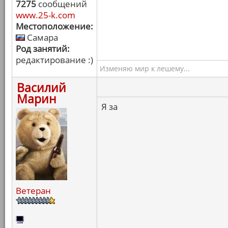
7275
сообщений
www.25-k.com
Местоположение:
Самара
Род занятий:
редактирование :)
Изменяю мир к лешему...
Василий
Марин
Я за
Ветеран