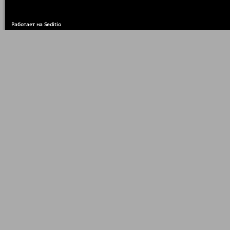
Работает на Seditio