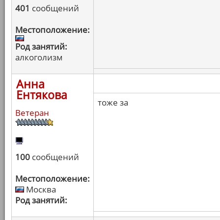
401
сообщений
Местоположение:
Род занятий:
алкоголизм
Анна
Ентякова
тоже за
Ветеран
100
сообщений
Местоположение:
Москва
Род занятий: