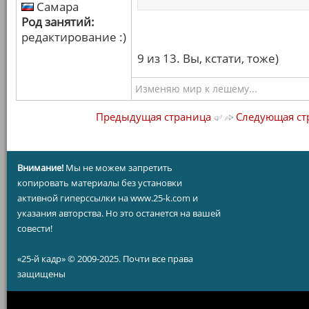
Самара
Род занятий:
редактирование :)
9 из 13. Вы, кстати, тоже)
Изменяю мир к лешему...
Предыдущая страница
Следующая ст
Внимание!
Мы не можем запретить
копировать материалы без установки
активной гиперссылки на www.25-k.com и
указания авторства. Но это останется на вашей
совести!
«25-й кадр» © 2009-2025. Почти все права
защищены