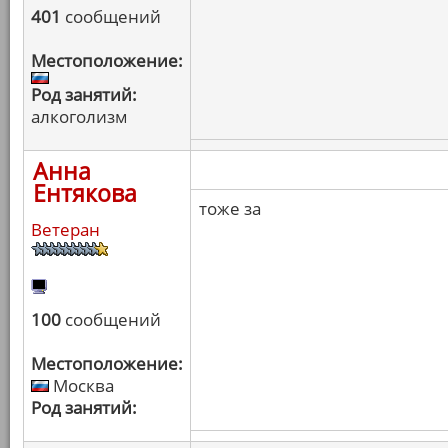
401
сообщений
Местоположение:
Род занятий:
алкоголизм
Анна
Ентякова
тоже за
Ветеран
100
сообщений
Местоположение:
Москва
Род занятий: