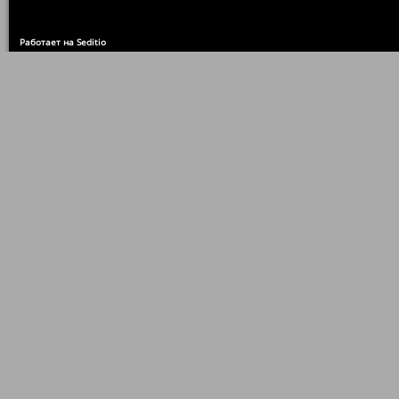
Работает на Seditio