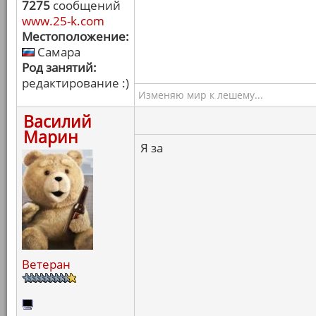
7275
сообщений
www.25-k.com
Местоположение:
Самара
Род занятий:
редактирование :)
Изменяю мир к лешему...
Василий
Марин
Я за
Ветеран