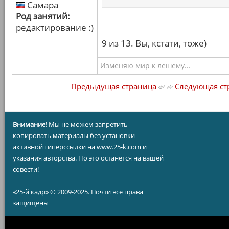
Самара
Род занятий:
редактирование :)
9 из 13. Вы, кстати, тоже)
Изменяю мир к лешему...
Предыдущая страница
Следующая ст
Внимание!
Мы не можем запретить
копировать материалы без установки
активной гиперссылки на www.25-k.com и
указания авторства. Но это останется на вашей
совести!
«25-й кадр» © 2009-2025. Почти все права
защищены