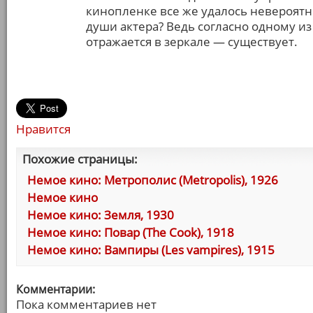
кинопленке все же удалось невероят
души актера? Ведь согласно одному из
отражается в зеркале — существует.
Нравится
Похожие страницы:
Немое кино: Метрополис (Metropolis), 1926
Немое кино
Немое кино: Земля, 1930
Немое кино: Повар (The Cook), 1918
Немое кино: Вампиры (Les vampires), 1915
Комментарии:
Пока комментариев нет