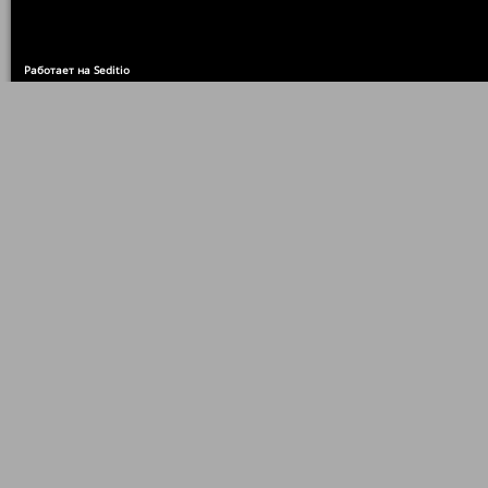
Работает на Seditio