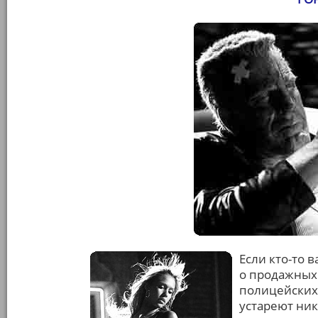
Если кто-то в
о продажных
полицейских 
устареют ник