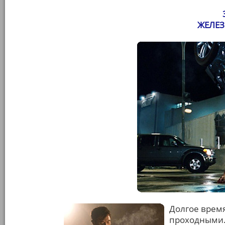
ЖЕЛЕЗ
Долгое врем
проходными.