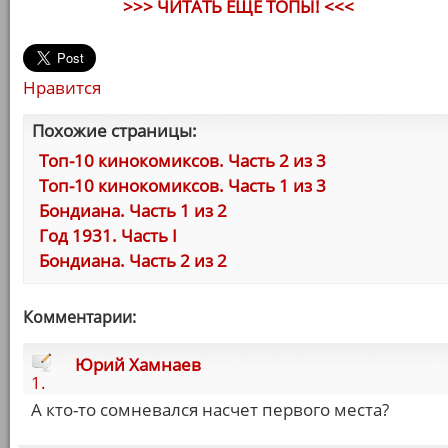
>>> ЧИТАТЬ ЕЩЕ ТОПЫ! <<<
Нравится
Похожие страницы:
Топ-10 кинокомиксов. Часть 2 из 3
Топ-10 кинокомиксов. Часть 1 из 3
Бондиана. Часть 1 из 2
Год 1931. Часть I
Бондиана. Часть 2 из 2
Комментарии:
Юрий Хамнаев
1.
А кто-то сомневался насчет первого места?