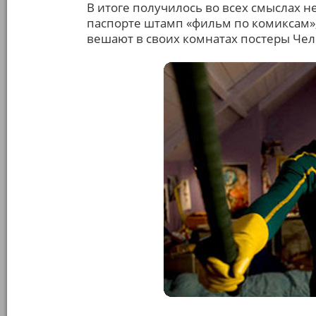
В итоге получилось во всех смыслах н
паспорте штамп «фильм по комиксам», 
вешают в своих комнатах постеры Чело