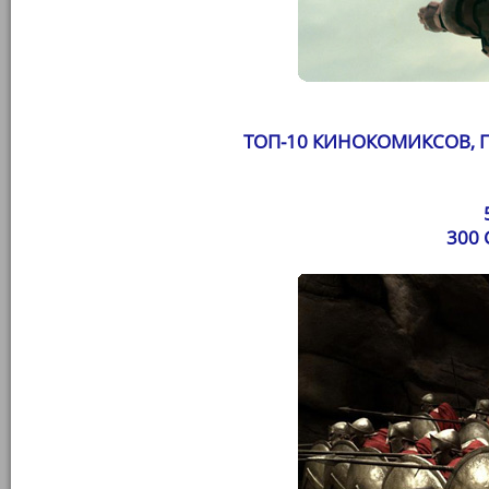
ТОП-10 КИНОКОМИКСОВ, 
300