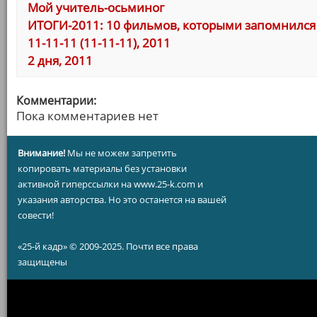
Мой учитель-осьминог
ИТОГИ-2011: 10 фильмов, которыми запомнился 
11-11-11 (11-11-11), 2011
2 дня, 2011
Комментарии:
Пока комментариев нет
Внимание!
Мы не можем запретить
копировать материалы без установки
активной гиперссылки на www.25-k.com и
указания авторства. Но это останется на вашей
совести!
«25-й кадр» © 2009-2025. Почти все права
защищены