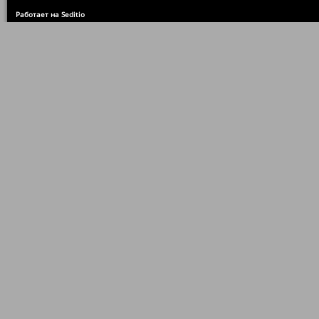
Работает на Seditio