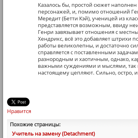
Казалось бы, простой сюжет наполне
персонажей, и, помимо отношений Ген
Мередит (Бетти Кэй), ученицей из клас
представляется возможным, ввиду не
Генри завязывает отношения с местн
Хендрикс, всё это добавляет штрихи п
работы великолепны, и достаточно си
справляется с поставленными задачам
разнородным и хаотичным, однако, кар
важными суждениями и мыслями, так 
настоящему цепляют. Сильно, остро, и
Нравится
Похожие страницы:
Учитель на замену (Detachment)