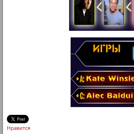
Нравится