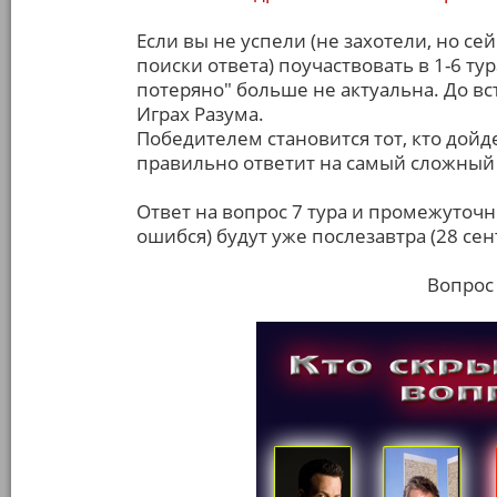
Если вы не успели (не захотели, но с
поиски ответа) поучаствовать в 1-6 ту
потеряно" больше не актуальна. До вст
Играх Разума.
Победителем становится тот, кто дойде
правильно ответит на самый сложный
Ответ на вопрос 7 тура и промежуточн
ошибся) будут уже послезавтра (28 сен
Вопрос 