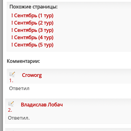
Похожие страницы:
! Сентябрь (1 тур)
! Сентябрь (2 тур)
! Сентябрь (3 тур)
! Сентябрь (4 тур)
! Сентябрь (5 тур)
Комментарии:
Croworg
1.
Ответил
Владислав Лобач
2.
Ответил.