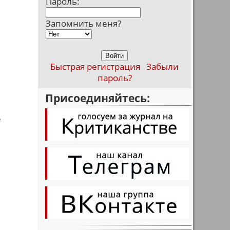
Пароль:
Запомнить меня?
Быстрая регистрация
Забыли
пароль?
Присоединяйтесь:
е