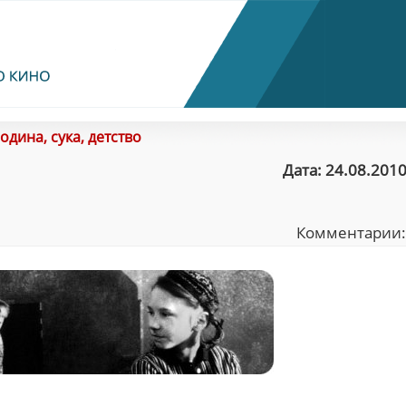
одина, сука, детство
Дата: 24.08.2010
Комментарии