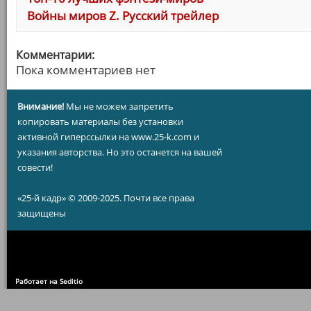
Войны миров Z. Русский трейлер
Комментарии:
Пока комментариев нет
Внимание!
Мы не можем запретить
копировать материалы без установки
активной гиперссылки на www.25-k.com и
указания авторства. Но это останется на вашей
совести!
«25-й кадр» © 2009-2025. Почти все права
защищены
Работает на Seditio