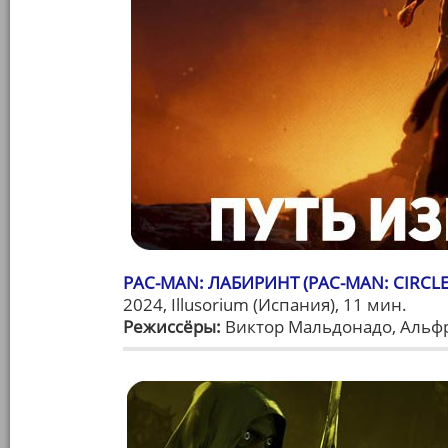
PAC-MAN: ЛАБИРИНТ (PAC-MAN: CIRCLE
2024, Illusorium (Испания), 11 мин.
Режиссёры:
Виктор Мальдонадо, Альф