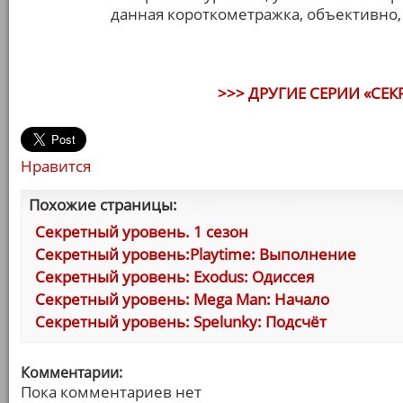
данная короткометражка, объективно, 
>>> ДРУГИЕ СЕРИИ «СЕК
Нравится
Похожие страницы:
Секретный уровень. 1 сезон
Секретный уровень:Playtime: Выполнение
Секретный уровень: Exodus: Одиссея
Секретный уровень: Mega Man: Начало
Секретный уровень: Spelunky: Подсчёт
Комментарии:
Пока комментариев нет