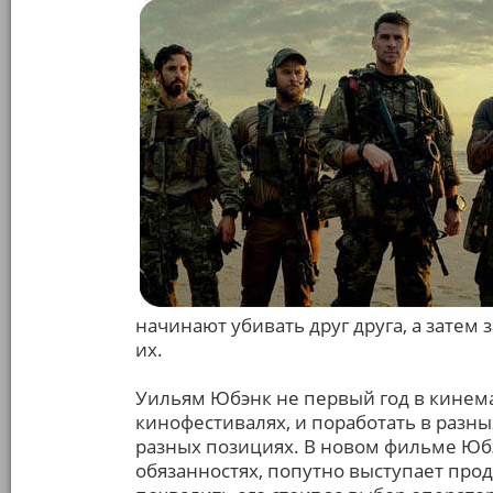
начинают убивать друг друга, а зате
их.
Уильям Юбэнк не первый год в кинема
кинофестивалях, и поработать в разны
разных позициях. В новом фильме Юбэ
обязанностях, попутно выступает прод