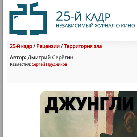
25-й кадр
/
Рецензии
/
Территория зла
Автор: Дмитрий Серёгин
Разместил:
Сергей Прудников