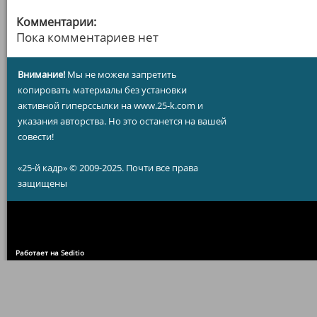
Комментарии:
Пока комментариев нет
Внимание!
Мы не можем запретить
копировать материалы без установки
активной гиперссылки на www.25-k.com и
указания авторства. Но это останется на вашей
совести!
«25-й кадр» © 2009-2025. Почти все права
защищены
Работает на Seditio