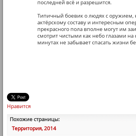
последней всё и разрешится.
Типичный боевик о людях с оружием, 
актёрскому составу и интересным оп
прекрасного пола вполне могут им заи
смотрит чистыми как небо глазами на 
минутах не забывает спасать жизни бе
Нравится
Похожие страницы:
Территория, 2014