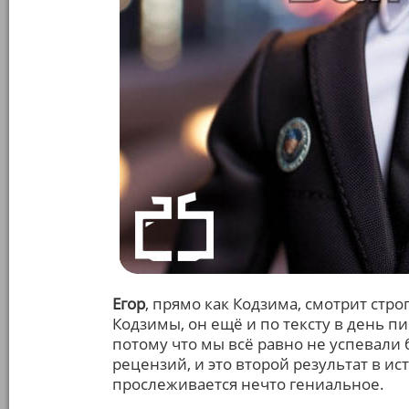
Егор
, прямо как Кодзима, смотрит стро
Кодзимы, он ещё и по тексту в день пиш
потому что мы всё равно не успевали 
рецензий, и это второй результат в и
прослеживается нечто гениальное.