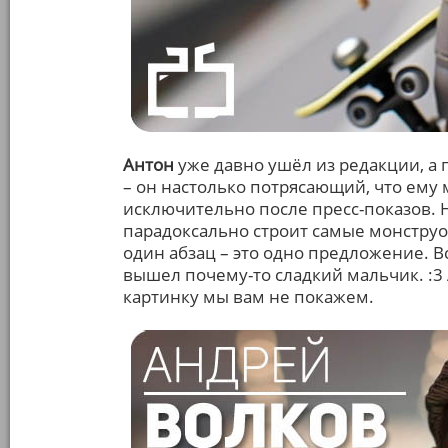
Антон
уже давно ушёл из редакции, 
– он настолько потрясающий, что ему
исключительно после пресс-показов. 
парадоксально строит самые монстру
один абзац – это одно предложение. В
вышел почему-то сладкий мальчик. :3 А
картинку мы вам не покажем.