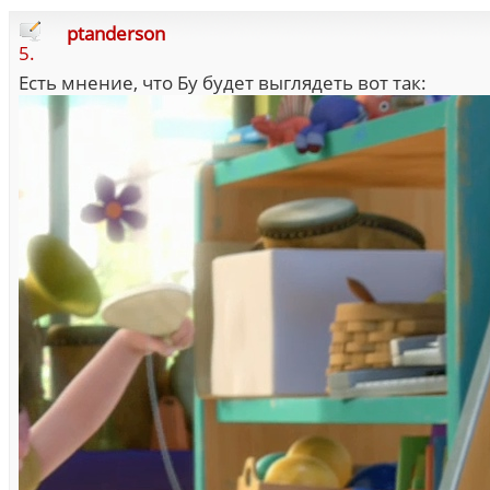
ptanderson
5.
Есть мнение, что Бу будет выглядеть вот так: