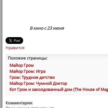
В кино с 23 июня
Нравится
Похожие страницы:
Майор Гром
Майор Гром: Игра
Гром: Трудное детство
Майор Гром: Чумной Доктор
Кот Гром и заколдованный дом (The House of Magi
Комментарии: