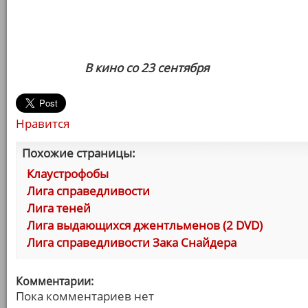
В кино со 23 сентября
Нравится
Похожие страницы:
Клаустрофобы
Лига справедливости
Лига теней
Лига выдающихся джентльменов (2 DVD)
Лига справедливости Зака Снайдера
Комментарии:
Пока комментариев нет