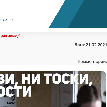
 девчонку?
Дата: 21.02.2021
Комментарии