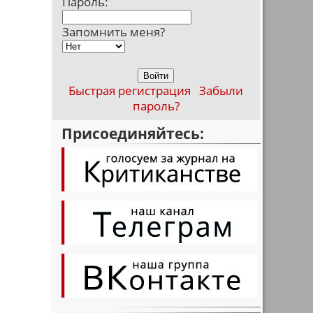
Пароль:
Запомнить меня?
Быстрая регистрация
Забыли
пароль?
Присоединяйтесь: