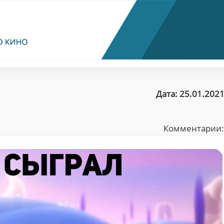
Дата: 25.01.2021
Комментарии