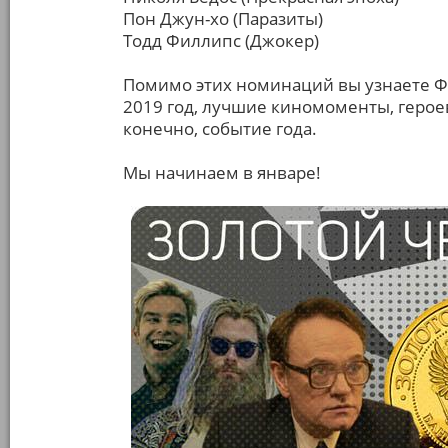
Пон Джун-хо (Паразиты)
Тодд Филлипс (Джокер)
Помимо этих номинаций вы узнаете Ф
2019 год, лучшие киномоменты, герое
конечно, событие года.
Мы начинаем в январе!