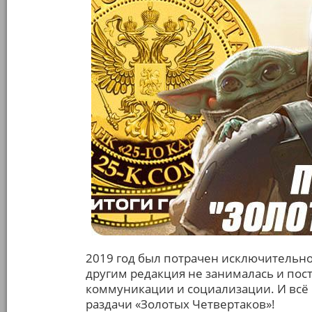
2019 год был потрачен исключительн
другим редакция не занималась и пос
коммуникации и социализации. И всё р
раздачи «Золотых Четвертаков»!