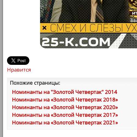
Нравится
Похожие страницы:
Номинанты на "Золотой Четвертак" 2014
Номинанты на «Золотой Четвертак 2018»
Номинанты на «Золотой Четвертак 2020»
Номинанты на «Золотой Четвертак 2017»
Номинанты на «Золотой Четвертак 2021»