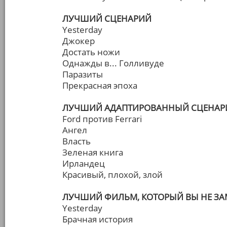
ЛУЧШИЙ СЦЕНАРИЙ
Yesterday
Джокер
Достать ножи
Однажды в... Голливуде
Паразиты
Прекрасная эпоха
ЛУЧШИЙ АДАПТИРОВАННЫЙ СЦЕНАР
Ford против Ferrari
Ангел
Власть
Зеленая книга
Ирландец
Красивый, плохой, злой
ЛУЧШИЙ ФИЛЬМ, КОТОРЫЙ ВЫ НЕ З
Yesterday
Брачная история