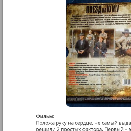
Фильм:
Положа руку на сердце, не самый выда
решили 2 простых фактора. Первый – э