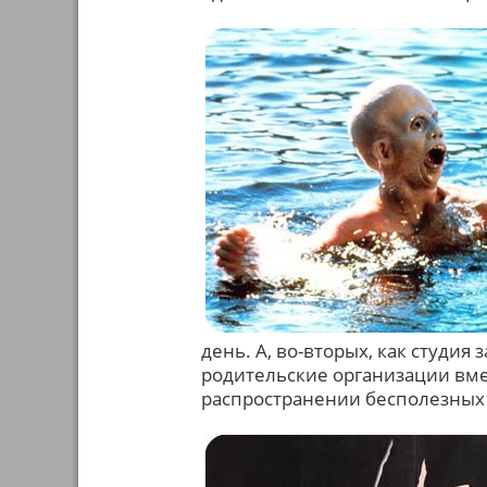
день. А, во-вторых, как студия
родительские организации вме
распространении бесполезных