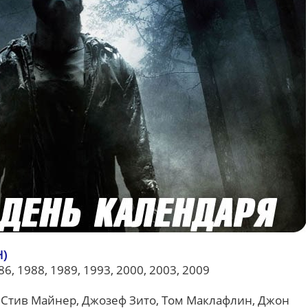
H)
86, 1988, 1989, 1993, 2000, 2003, 2009
 Стив Майнер, Джозеф Зито, Том Маклафлин, Джон