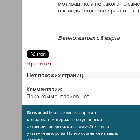
мотивацию, а не какого-то само
нас ведь гендерное равенство)
В кинотеатрах с 8 марта
Нравится
Нет похожих страниц.
Комментарии:
Пока комментариев нет
Внимание!
Мы не можем запретить
копировать материалы без установки
активной гиперссылки на www.25-k.com и
указания авторства. Но это останется на вашей