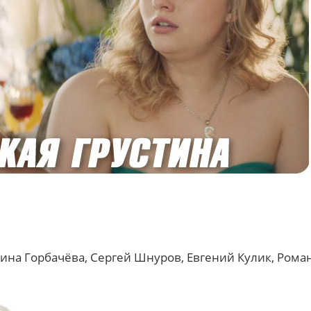
ина Горбачёва, Сергей Шнуров, Евгений Кулик, Рома