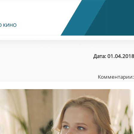
Дата: 01.04.2018
Комментарии