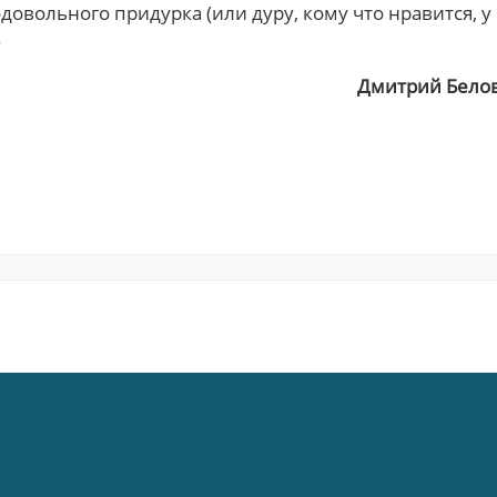
довольного придурка (или дуру, кому что нравится, у
.
Дмитрий Бело