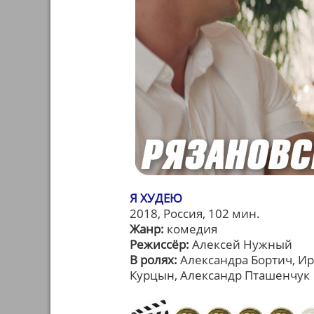
Я ХУДЕЮ
2018, Россия, 102 мин.
Жанр:
комедия
Режиссёр:
Алексей Нужный
В ролях:
Александра Бортич, Ир
Курцын, Александр Пташенчук