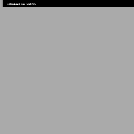
Работает на Seditio