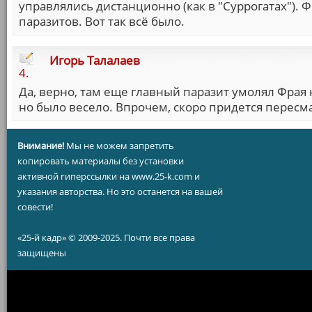
управлялись дистанционно (как в "Суррогатах"). 
паразитов. Вот так всё было.
Игорь Талалаев
4.
Да, верно, там еще главный паразит умолял Фрая 
но было весело. Впрочем, скоро придется пересм
Внимание!
Мы не можем запретить
копировать материалы без установки
активной гиперссылки на www.25-k.com и
указания авторства. Но это останется на вашей
совести!
«25-й кадр» © 2009-2025. Почти все права
защищены