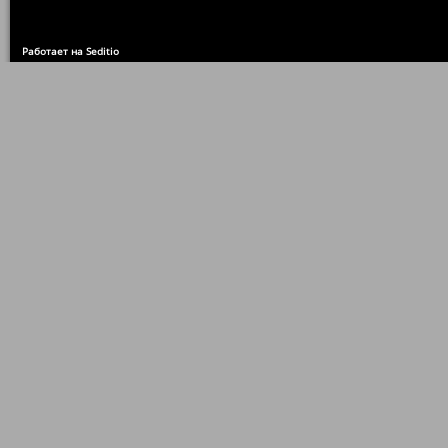
Работает на Seditio