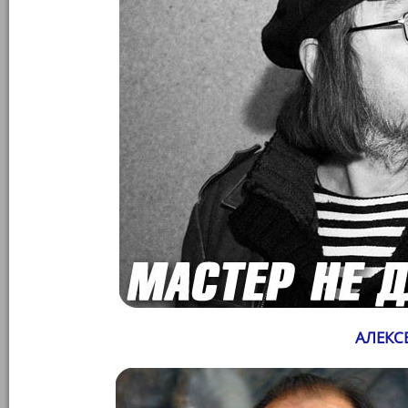
АЛЕКС