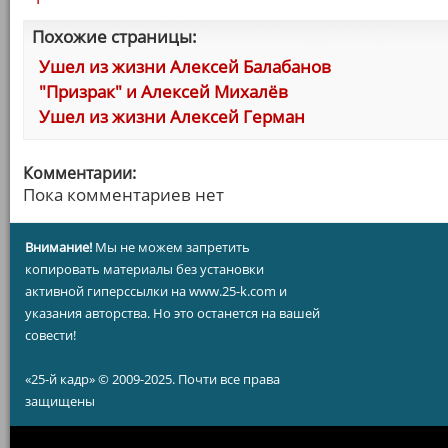
Похожие страницы:
Ушел из жизни Алексей Балабанов
"Призрак" и Алексей Михалёв
Ушел из жизни Алексей Герман
Комментарии:
Пока комментариев нет
Внимание!
Мы не можем запретить
копировать материалы без установки
активной гиперссылки на www.25-k.com и
указания авторства. Но это останется на вашей
совести!
«25-й кадр» © 2009-2025. Почти все права
защищены