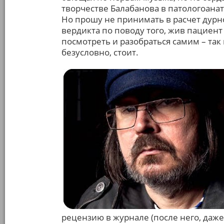
творчестве Балабанова в патологоанат
Но прошу не принимать в расчет дурн
вердикта по поводу того, жив пациент
посмотреть и разобраться самим – так
безусловно, стоит.
рецензию в журнале (после него, даж