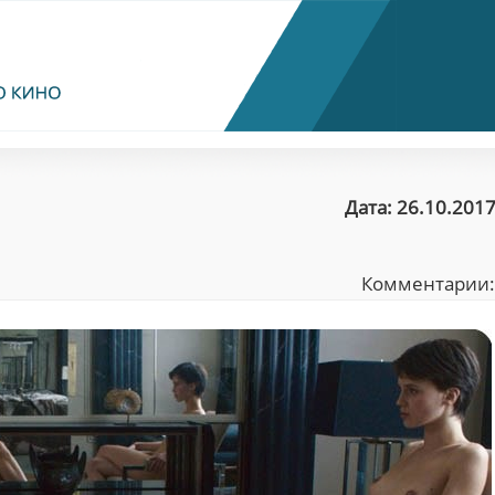
Дата: 26.10.2017
Комментарии