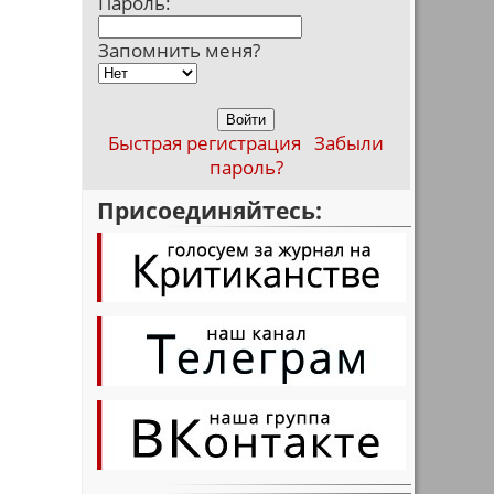
Пароль:
Запомнить меня?
Быстрая регистрация
Забыли
пароль?
Присоединяйтесь: