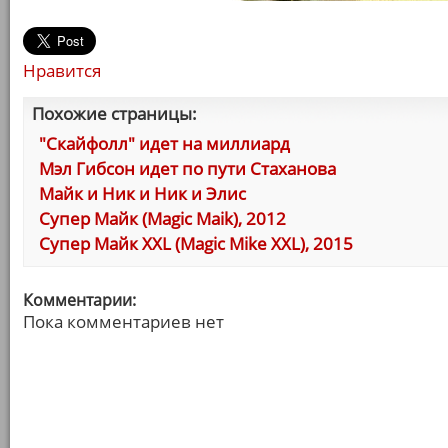
Нравится
Похожие страницы:
"Скайфолл" идет на миллиард
Мэл Гибсон идет по пути Стаханова
Майк и Ник и Ник и Элис
Супер Майк (Magic Maik), 2012
Супер Майк XXL (Magic Mike XXL), 2015
Комментарии:
Пока комментариев нет