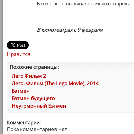
Бэтмен» не вызывает никаких нарекан
В кинотеатрах с 9 февраля
Нравится
Похожие страницы:
Лего Фильм 2
Лего. Фильм (The Lego Movie), 2014
Бэтмен
Бэтмен будущего
Неугомонный Бэтмен
Комментарии:
Пока комментариев нет