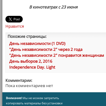
В кинотеатрах с 23 июня
Нравится
Похожие страницы:
День независимости (1 DVD)
"День независимости 2" через 2 года
"День независимости 2" понравится женщинам
День выборов 2, 2016
Independence Day. Light
Комментарии:
Пока комментариев нет
Внимание!
Мы не можем запретить
копировать материалы без установки