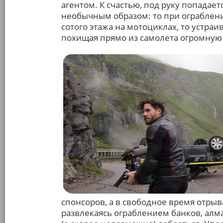
агентом. К счастью, под руку попадае
необычным образом: то при ограблен
сотого этажа на мотоциклах, то устр
похищая прямо из самолета огромную 
спонсоров, а в свободное время отрыв
развлекаясь ограблением банков, алма