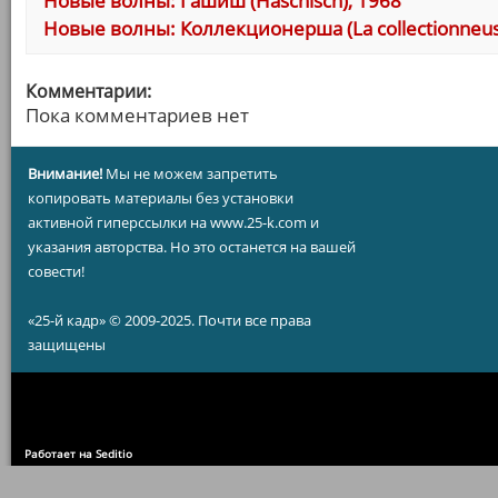
Новые волны: Гашиш (Haschisch), 1968
Новые волны: Коллекционерша (La collectionneus
Комментарии:
Пока комментариев нет
Внимание!
Мы не можем запретить
копировать материалы без установки
активной гиперссылки на www.25-k.com и
указания авторства. Но это останется на вашей
совести!
«25-й кадр» © 2009-2025. Почти все права
защищены
Работает на Seditio