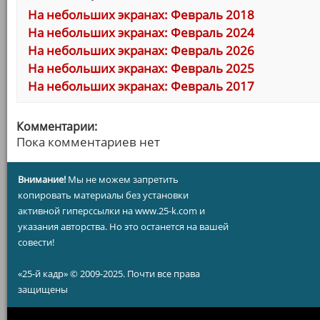
На небольших экранах: Февраль 2018
На небольших экранах: Февраль 2024
На небольших экранах: Февраль 2026
На небольших экранах: Февраль 2025
На небольших экранах: Февраль 2017
Комментарии:
Пока комментариев нет
Внимание!
Мы не можем запретить
копировать материалы без установки
активной гиперссылки на www.25-k.com и
указания авторства. Но это останется на вашей
совести!
«25-й кадр» © 2009-2025. Почти все права
защищены