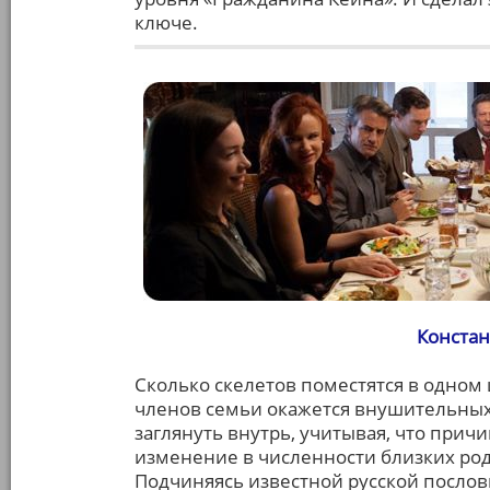
ключе.
Констан
Сколько скелетов поместятся в одном
членов семьи окажется внушительных
заглянуть внутрь, учитывая, что прич
изменение в численности близких родс
Подчиняясь известной русской послов