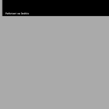
Работает на Seditio