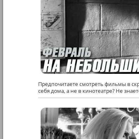
Предпочитаете смотреть фильмы в скр
себя дома, а не в кинотеатре? Не знае