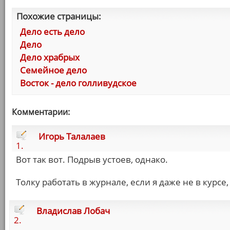
Похожие страницы:
Дело есть дело
Дело
Дело храбрых
Семейное дело
Восток - дело голливудское
Комментарии:
Игорь Талалаев
1.
Вот так вот. Подрыв устоев, однако.
Толку работать в журнале, если я даже не в курсе
Владислав Лобач
2.