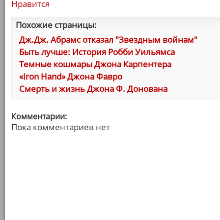
Нравится
Похожие страницы:
Дж.Дж. Абрамс отказал "Звездным войнам"
Быть лучше: История Робби Уильямса
Темные кошмары Джона Карпентера
«Iron Hand» Джона Фавро
Смерть и жизнь Джона Ф. Донована
Комментарии:
Пока комментариев нет