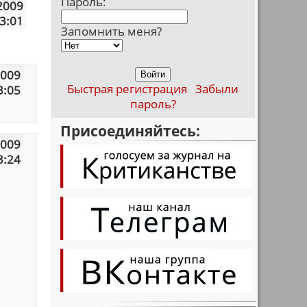
Пароль:
2009
3:01
Запомнить меня?
2009
Быстрая регистрация
Забыли
3:05
пароль?
Присоединяйтесь:
2009
3:24