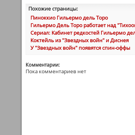
Похожие страницы:
Пиноккио Гильермо дель Торо
Гильермо Дель Торо работает над "Тихо
Сериал: Кабинет редкостей Гильермо дел
Коктейль из "Звездных войн" и Диснея
У "Звездных войн" появятся спин-оффы
Комментарии:
Пока комментариев нет