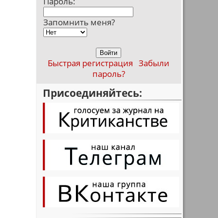
Пароль:
Запомнить меня?
Быстрая регистрация
Забыли
пароль?
Присоединяйтесь: