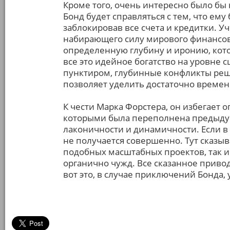
Кроме того, очень интересно было бы
Бонд будет справляться с тем, что ем
заблокировав все счета и кредитки. У
набирающего силу мирового финансово
определенную глубину и иронию, котор
все это идейное богатство на уровне
пунктиром, глубинные конфликты реш
позволяет уделить достаточно времен
К чести Марка Форстера, он избегает 
которыми была переполнена предыдущ
лаконичности и динамичности. Если в 
не получается совершенно. Тут сказыв
подобных масштабных проектов, так и 
органично чужд. Все сказанное приводи
вот это, в случае приключений Бонда