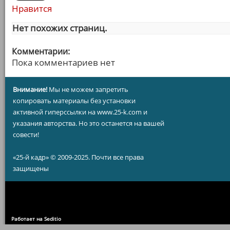
Нравится
Нет похожих страниц.
Комментарии:
Пока комментариев нет
Внимание!
Мы не можем запретить
копировать материалы без установки
активной гиперссылки на www.25-k.com и
указания авторства. Но это останется на вашей
совести!
«25-й кадр» © 2009-2025. Почти все права
защищены
Работает на Seditio