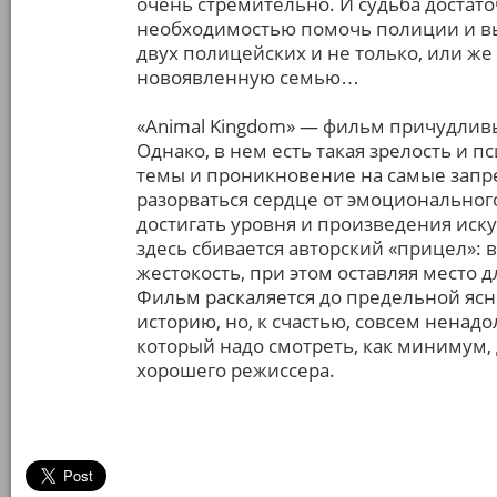
очень стремительно. И судьба достато
необходимостью помочь полиции и вы
двух полицейских и не только, или же
новоявленную семью…
«Animal Kingdom» — фильм причудливы
Однако, в нем есть такая зрелость и 
темы и проникновение на самые запре
разорваться сердце от эмоциональног
достигать уровня и произведения иску
здесь сбивается авторский «прицел»: 
жестокость, при этом оставляя место 
Фильм раскаляется до предельной ясно
историю, но, к счастью, совсем ненад
который надо смотреть, как минимум, 
хорошего режиссера.