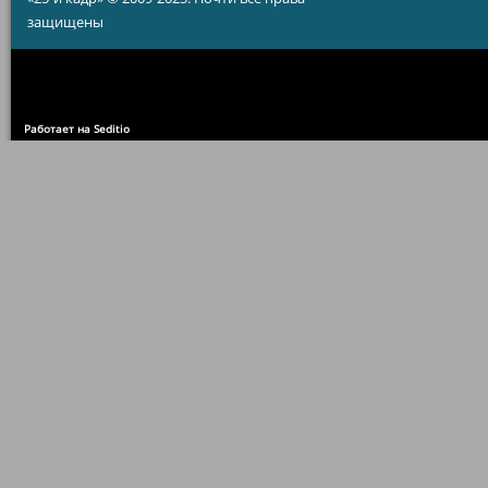
защищены
Работает на Seditio