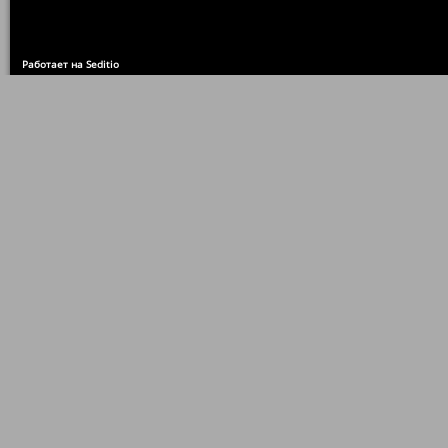
Работает на Seditio