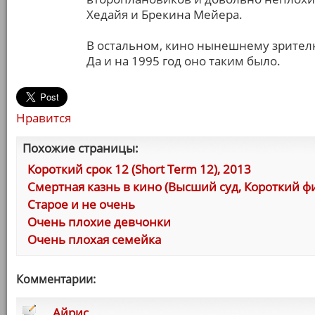
Хедайя и Брекина Мейера.
В остальном, кино нынешнему зрител
Да и на 1995 год оно таким было.
Нравится
Похожие страницы:
Короткий срок 12 (Short Term 12), 2013
Смертная казнь в кино (Высший суд, Короткий ф
Старое и не очень
Очень плохие девчонки
Очень плохая семейка
Комментарии:
Айрис